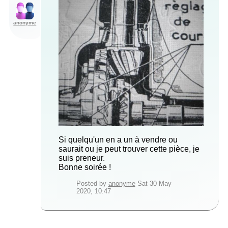
anonyme
Si quelqu'un en a un à vendre ou
saurait ou je peut trouver cette pièce, je
suis preneur.
Bonne soirée !
Posted by
anonyme
Sat 30 May
2020, 10:47