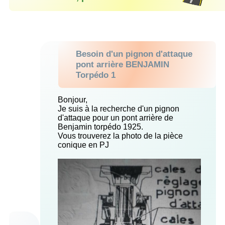
Besoin d'un pignon d'attaque
pont arrière BENJAMIN
Torpédo 1
Bonjour,
Je suis à la recherche d'un pignon
d'attaque pour un pont arrière de
Benjamin torpédo 1925.
Vous trouverez la photo de la pièce
conique en PJ