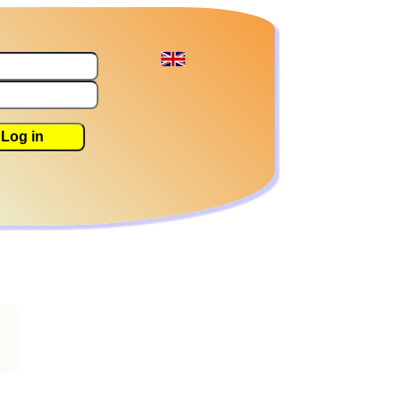
Log in