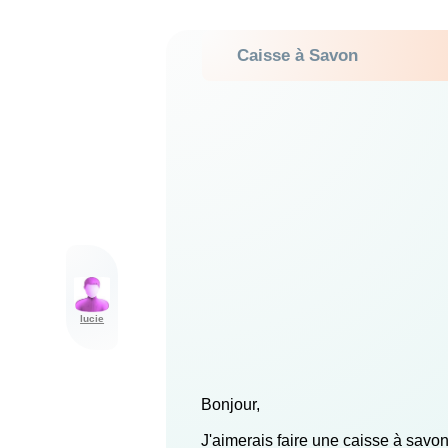
Caisse à Savon
lucie
Bonjour,
J'aimerais faire une caisse à savon