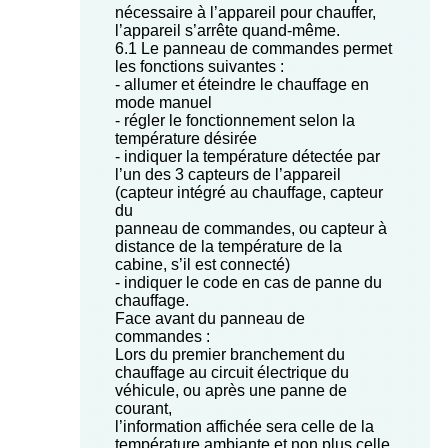
nécessaire à l’appareil pour chauffer,
l’appareil s’arrête quand-même.
6.1 Le panneau de commandes permet
les fonctions suivantes :
- allumer et éteindre le chauffage en
mode manuel
- régler le fonctionnement selon la
température désirée
- indiquer la température détectée par
l’un des 3 capteurs de l’appareil
(capteur intégré au chauffage, capteur
du
panneau de commandes, ou capteur à
distance de la température de la
cabine, s’il est connecté)
- indiquer le code en cas de panne du
chauffage.
Face avant du panneau de
commandes :
Lors du premier branchement du
chauffage au circuit électrique du
véhicule, ou après une panne de
courant,
l’information affichée sera celle de la
température ambiante et non plus celle