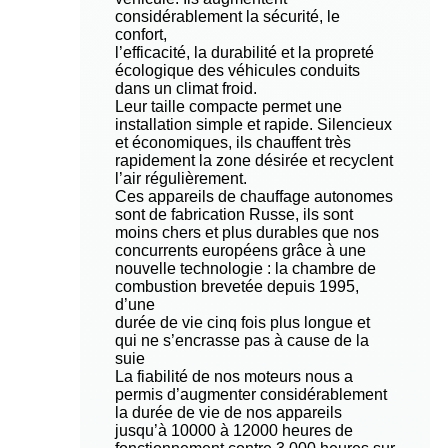
considérablement la sécurité, le
confort,
l’efficacité, la durabilité et la propreté
écologique des véhicules conduits
dans un climat froid.
Leur taille compacte permet une
installation simple et rapide. Silencieux
et économiques, ils chauffent très
rapidement la zone désirée et recyclent
l’air régulièrement.
Ces appareils de chauffage autonomes
sont de fabrication Russe, ils sont
moins chers et plus durables que nos
concurrents européens grâce à une
nouvelle technologie : la chambre de
combustion brevetée depuis 1995,
d’une
durée de vie cinq fois plus longue et
qui ne s’encrasse pas à cause de la
suie
La fiabilité de nos moteurs nous a
permis d’augmenter considérablement
la durée de vie de nos appareils
jusqu’à 10000 à 12000 heures de