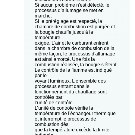
Si aucun problème n'est détecté, le
processus d’allumage se met en
marche.
Si le préréglage est respecté, la
chambre de combustion est purgée et
la bougie chauffe jusqu'à la
température
exigée. L'air et le carburant entrent
dans la chambre de combustion de la
même façon, le processus d'allumage
est ainsi amorcé. Une fois la
combustion réalisée, la bougie s'éteint.
Le contrôle de la flamme est indiqué
par le
voyant lumineux. L’ensemble des
processus entrant dans le
fonctionnement du chauffage sont
contrôlés par
l’unité de contrôle.
L’unité de contrôle vérifie la
température de l'échangeur thermique
et interrompt le processus de
combustion dès
que la température excède la limite