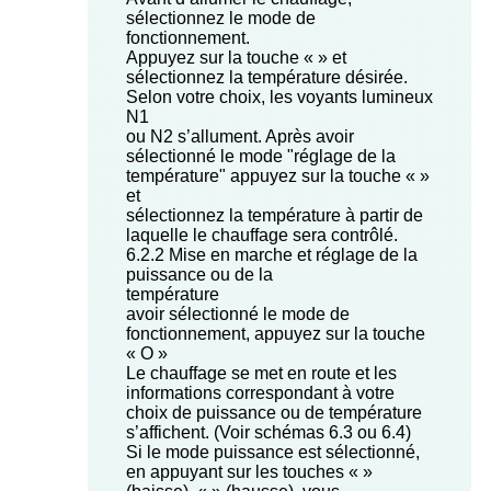
sélectionnez le mode de
fonctionnement.
Appuyez sur la touche « » et
sélectionnez la température désirée.
Selon votre choix, les voyants lumineux
N1
ou N2 s’allument. Après avoir
sélectionné le mode "réglage de la
température" appuyez sur la touche « »
et
sélectionnez la température à partir de
laquelle le chauffage sera contrôlé.
6.2.2 Mise en marche et réglage de la
puissance ou de la
température
avoir sélectionné le mode de
fonctionnement, appuyez sur la touche
« O »
Le chauffage se met en route et les
informations correspondant à votre
choix de puissance ou de température
s’affichent. (Voir schémas 6.3 ou 6.4)
Si le mode puissance est sélectionné,
en appuyant sur les touches « »