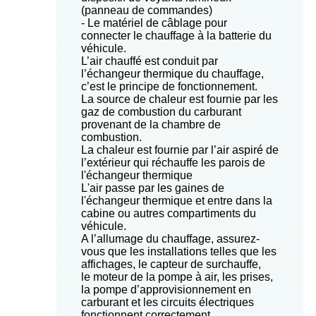
(panneau de commandes)
- Le matériel de câblage pour
connecter le chauffage à la batterie du
véhicule.
L’air chauffé est conduit par
l’échangeur thermique du chauffage,
c’est le principe de fonctionnement.
La source de chaleur est fournie par les
gaz de combustion du carburant
provenant de la chambre de
combustion.
La chaleur est fournie par l’air aspiré de
l’extérieur qui réchauffe les parois de
l'échangeur thermique
L'air passe par les gaines de
l'échangeur thermique et entre dans la
cabine ou autres compartiments du
véhicule.
A l’allumage du chauffage, assurez-
vous que les installations telles que les
affichages, le capteur de surchauffe,
le moteur de la pompe à air, les prises,
la pompe d’approvisionnement en
carburant et les circuits électriques
fonctionnent correctement.