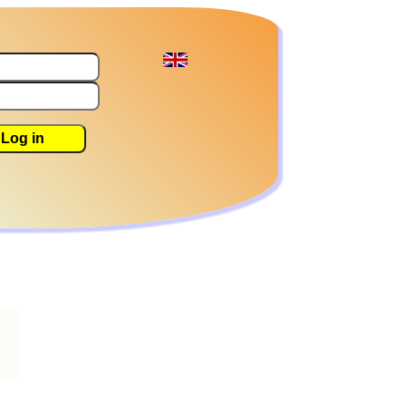
Log in