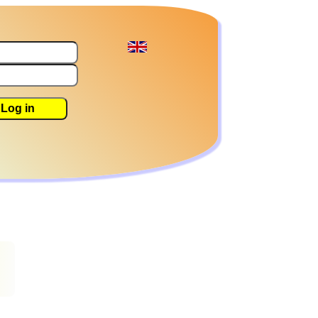
Log in