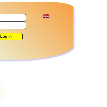
Log in