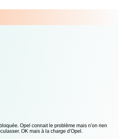
loquée. Opel connait le problème mais n'on rien
déculasser. OK mais à la charge d'Opel.