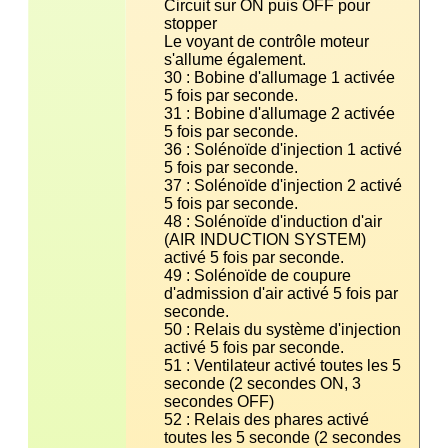
Circuit sur ON puis OFF pour 
Le voyant de contrôle moteur 
30 : Bobine d'allumage 1 activée 
31 : Bobine d'allumage 2 activée 
36 : Solénoïde d'injection 1 activé 
37 : Solénoïde d'injection 2 activé 
48 : Solénoïde d'induction d'air 
(AIR INDUCTION SYSTEM) 
49 : Solénoïde de coupure 
d'admission d'air activé 5 fois par 
50 : Relais du système d'injection 
51 : Ventilateur activé toutes les 5 
seconde (2 secondes ON, 3 
52 : Relais des phares activé 
toutes les 5 seconde (2 secondes 