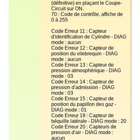
(définitive) en plaçant le Coupe-
70 : Code de contrôle, affiche de 
Code Erreur 11 : Capteur 
d'identification de Cylindre - DIAG 
Code Erreur 12 : Capteur de 
position du vilebrequin - DIAG 
Code Erreur 13 : Capteur de 
pression atmosphérique - DIAG 
Code Erreur 14 : Capteur de 
pression d'admission - DIAG 
Code Erreur 15 : Capteur de 
position du papillon des gaz - 
Code Erreur 19 : Capteur de 
Code Erreur 20 : Capteurs de 
pression d'air - DIAG mode : 