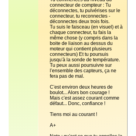
connecteur de compteur : Tu 
déconnectes, tu pulvérises sur le 
connecteur, tu reconnectes - 
Tu suis le faisceau (en visuel) et à 
chaque connecteur, tu fais la 
même chose (y compris dans la 
boite de liaison au dessus du 
moteur qui contient plusieurs 
connecteurs) Et tu poursuis 
Tu peux aussi poursuivre sur 
l'ensemble des capteurs, ça ne 
C'est environ deux heures de 
Mais c'est assez courant comme 