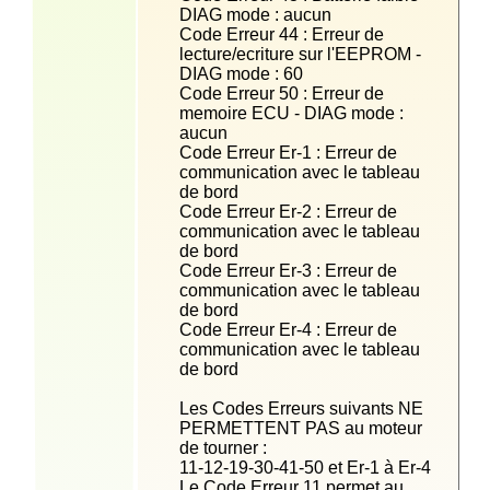
Code Erreur 44 : Erreur de 
lecture/ecriture sur l'EEPROM - 
Code Erreur 50 : Erreur de 
memoire ECU - DIAG mode : 
Code Erreur Er-1 : Erreur de 
communication avec le tableau 
Code Erreur Er-2 : Erreur de 
communication avec le tableau 
Code Erreur Er-3 : Erreur de 
communication avec le tableau 
Code Erreur Er-4 : Erreur de 
communication avec le tableau 
Les Codes Erreurs suivants NE 
PERMETTENT PAS au moteur 
Le Code Erreur 11 permet au 