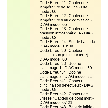
Code Erreur 21 : Capteur de 
température de liquide - DIAG 
Code Erreur 22 : Capteur de 
température d'air d'admission - 
Code Erreur 23 : Capteur de 
pression atmosphérique - DIAG 
Code Erreur 24 : Sonde Lambda - 
Code Erreur 30 : Capteur 
d'inclinaison (moto par terre) - 
Code Erreur 33 : Bobine 
Code Erreur 34 : Bobine 
Code Erreur 41 : Capteur 
d'inclinaison defectueux - DIAG 
Code Erreur 42 : Capteur de 
vitesse / Capteur de point mort - 
Code Erreur 43 : Batterie faible - 