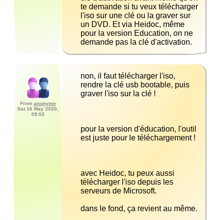
te demande si tu veux télécharger 
l'iso sur une clé ou la graver sur 
un DVD. Et via Heidoc, même 
pour la version Education, on ne 
demande pas la clé d'activation.
non, il faut télécharger l'iso, 
rendre la clé usb bootable, puis 
From
anonyme
Sat 16 May 2020,
09:02
pour la version d'éducation, l'outil 
avec Heidoc, tu peux aussi 
télécharger l'iso depuis les 