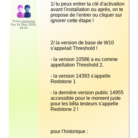
1/ tu peux entrer ta clé d'activation 
avant l'installation ou après, on te 
propose de l'entrer ou cliquer sur 
From
anonyme
Sat 16 May 2020,
09:01
2/ la version de base de W10 
- la version 10586 a eu comme 
- la version 14393 s'appelle 
- la dernière version public 14955 
accessible pour le moment juste 
pour les bêta testeurs s'appelle 