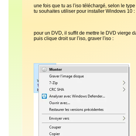
une fois que tu as l'iso téléchargé, selon le type
pour un DVD, il suffit de mettre le DVD vierge d
puis clique droit sur l'iso, graver l'iso :