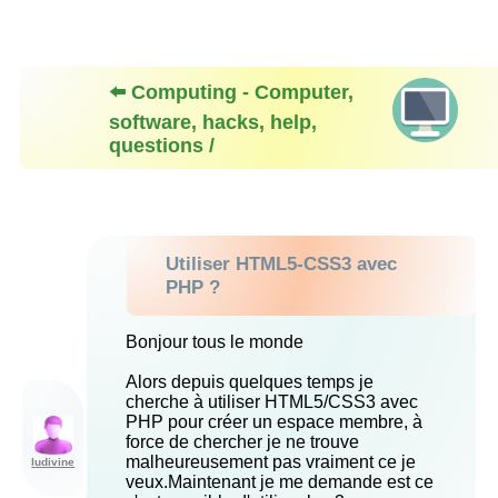
⬅️ Computing - Computer,
software, hacks, help,
questions /
Utiliser HTML5-CSS3 avec
PHP ?
Bonjour tous le monde
Alors depuis quelques temps je
cherche à utiliser HTML5/CSS3 avec
PHP pour créer un espace membre, à
force de chercher je ne trouve
malheureusement pas vraiment ce je
ludivine
veux.Maintenant je me demande est ce