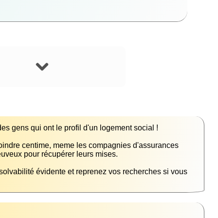
moindre centime, meme les compagnies d'assurances 
olvabilité évidente et reprenez vos recherches si vous 