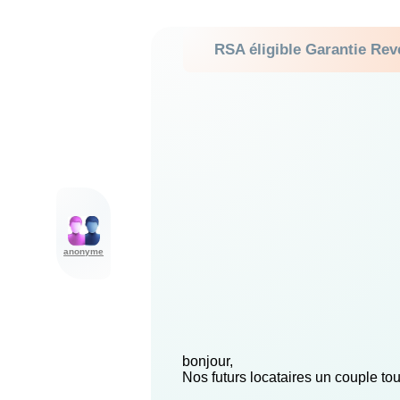
RSA éligible Garantie Rev
anonyme
bonjour,
Nos futurs locataires un couple to