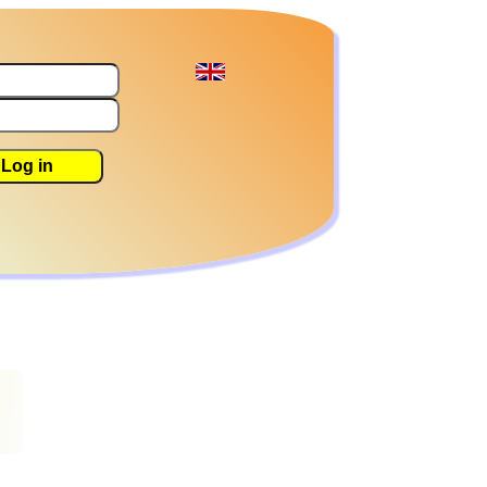
Log in