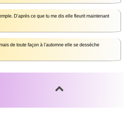
xemple. D'après ce que tu me dis elle fleurit maintenant 
, mais de toute façon à l'automne elle se dessèche 