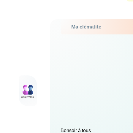
Ma clématite
anonyme
Bonsoir à tous