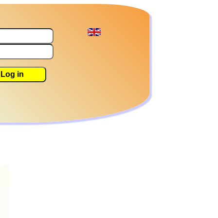
Log in