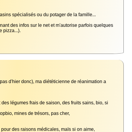
nant des infos sur le net et m'autorise parfois quelques 
 pas d'hier donc), ma diététicienne de réanimation a 
des légumes frais de saison, des fruits sains, bio, si 