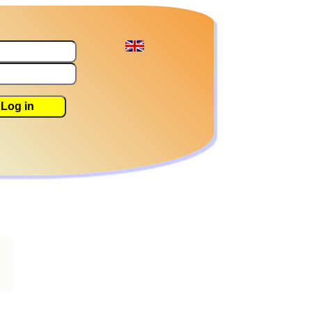
Log in