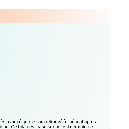
ès avancé, je me suis retrouvé à l'hôpital après
nique. Ce bilan est basé sur un test dermato de