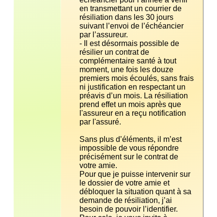
en transmettant un courrier de 
résiliation dans les 30 jours 
suivant l’envoi de l’échéancier 
- Il est désormais possible de 
résilier un contrat de 
complémentaire santé à tout 
moment, une fois les douze 
premiers mois écoulés, sans frais 
ni justification en respectant un 
préavis d’un mois. La résiliation 
prend effet un mois après que 
l'assureur en a reçu notification 
Sans plus d’éléments, il m’est 
impossible de vous répondre 
précisément sur le contrat de 
Pour que je puisse intervenir sur 
le dossier de votre amie et 
débloquer la situation quant à sa 
demande de résiliation, j’ai 