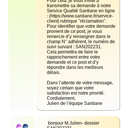
Pour cela, je vous invite à 
transmettre sa demande à notre 
Service Qualité Santiane en ligne 
: (https://www.santiane.fr/service-
Pour identifier que votre demande 
provient de ce post, je vous 
remercie d’y renseigner dans le 
champ N° adhérent, le numéro de 
Cela permettra de faire le 
rapprochement entre votre 
demande et ce post et d’y 
répondre dans les meilleurs 
Dans l’attente de votre message, 
soyez certain que votre 
Julien de l’équipe Santiane
 bonjour M.Julien- dossier 