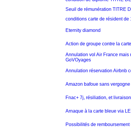
Seuil de rémunération TITRE
conditions carte de résident de
Eternity diamond
Action de groupe contre la carte
Annulation vol Air France mais 
GoVOyages
Annulation réservation Airbnb 
Amazon bafoue sans vergogne le
Fnac+ 7j, résiliation, et livrais
Arnaque à la carte bleue via
Possibilités de remboursement