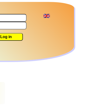
Log in