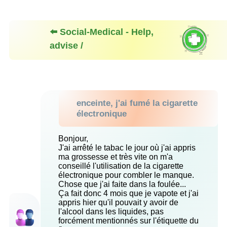
⬅️ Social-Medical - Help,
advise /
enceinte, j'ai fumé la cigarette
électronique
Bonjour,
J'ai arrêté le tabac le jour où j'ai appris
ma grossesse et très vite on m'a
conseillé l'utilisation de la cigarette
électronique pour combler le manque.
Chose que j'ai faite dans la foulée...
Ça fait donc 4 mois que je vapote et j'ai
appris hier qu'il pouvait y avoir de
l'alcool dans les liquides, pas
forcément mentionnés sur l'étiquette du